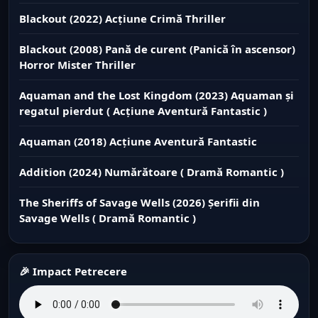
Blackout (2022) Acțiune Crimă Thriller
Blackout (2008) Pană de curent (Panică în ascensor)
Horror Mister Thriller
Aquaman and the Lost Kingdom (2023) Aquaman și
regatul pierdut ( Acțiune Aventură Fantastic )
Aquaman (2018) Acțiune Aventură Fantastic
Addition (2024) Numărătoare ( Dramă Romantic )
The Sheriffs of Savage Wells (2026) Șerifii din
Savage Wells ( Dramă Romantic )
🎉 Impact Petrecere