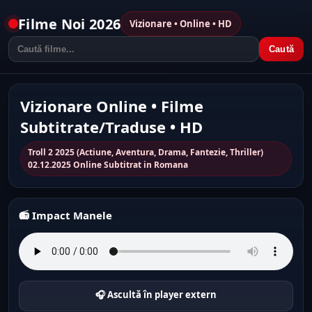
Filme Noi 2026
Vizionare • Online • HD
Caută
Vizionare Online • Filme
Subtitrate/Traduse • HD
Troll 2 2025 (Actiune, Aventura, Drama, Fantezie, Thriller)
02.12.2025 Online Subtitrat in Romana
📻 Impact Manele
🎧 Ascultă în player extern