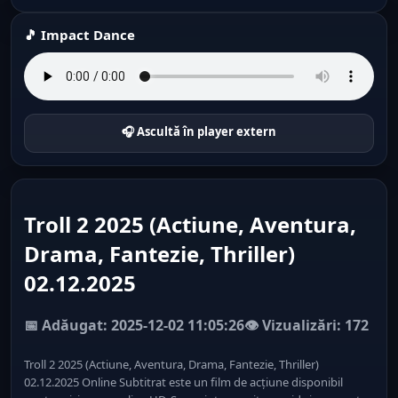
🎵 Impact Dance
🎧 Ascultă în player extern
Troll 2 2025 (Actiune, Aventura,
Drama, Fantezie, Thriller)
02.12.2025
📅 Adăugat: 2025-12-02 11:05:26
👁️ Vizualizări: 172
Troll 2 2025 (Actiune, Aventura, Drama, Fantezie, Thriller)
02.12.2025 Online Subtitrat este un film de acțiune disponibil